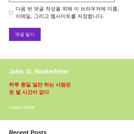
이
다음 번 댓글 작성을 위해 이 브라우저에 이름,
트
이메일, 그리고 웹사이트를 저장합니다.
John. D. Rockerfeller
하루 종일 일만 하는 사람은
돈 벌 시간이 없다
Learn more
Recent Posts