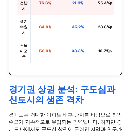
성남
76.6%
21.2%
55.4%p
시
경기
수원
64.0%
35.2%
28.8%p
시
서울
마포
50.0%
33.3%
16.7%p
구
경기권 상권 분석: 구도심과
신도시의 생존 격차
경기도는 거대한 아파트 배후 단지를 바탕으로 창업
수요가 지속적으로 유입되는 권역입니다. 하지만 경
기도 내에서도 구도심 상권이 굳어진 지역과 인구가