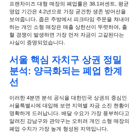
프랜차이즈 대형 매장의 폐업률은 38.1퍼센트, 평균
영업 기간은 4.2년으로 가장 굳건한 생존 방어선을
보여줍니다. 좁은 주방에서 피크타임 주문을 쳐내야
하는 개인 소형 매장은 매출 상한선이 뚜렷하여, 출
혈 경쟁이 발생하면 가장 먼저 자금이 고갈된다는
사실이 증명되었습니다.
서울 핵심 자치구 상권 정밀
분석: 양극화되는 폐업 한계
선
이러한 4분면 분석 공식을 대한민국 상권의 중심인
서울특별시에 대입해 보면 지역별 자금 소진 현황이
명확하게 드러납니다. 배달 수요가 가장 풍부하다고
알려진 강남구와 관악구는 오히려 개인 소형 매장의
폐업 수치가 가장 높게 형성된 지역입니다.