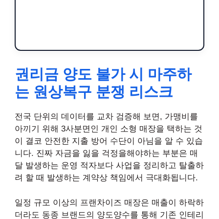
권리금 양도 불가 시 마주하
는 원상복구 분쟁 리스크
전국 단위의 데이터를 교차 검증해 보면, 가맹비를
아끼기 위해 3사분면인 개인 소형 매장을 택하는 것
이 결코 안전한 지출 방어 수단이 아님을 알 수 있습
니다. 진짜 자금을 잃을 걱정을해야하는 부분은 매
달 발생하는 운영 적자보다 사업을 정리하고 탈출하
려 할 때 발생하는 계약상 책임에서 극대화됩니다.
일정 규모 이상의 프랜차이즈 매장은 매출이 하락하
더라도 동종 브랜드의 양도양수를 통해 기존 인테리