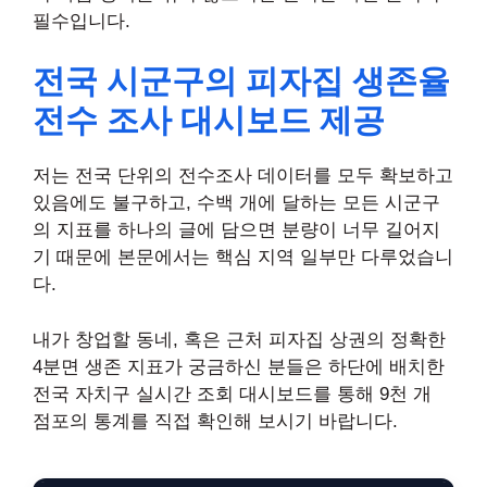
필수입니다.
전국 시군구의 피자집 생존율
전수 조사 대시보드 제공
저는 전국 단위의 전수조사 데이터를 모두 확보하고
있음에도 불구하고, 수백 개에 달하는 모든 시군구
의 지표를 하나의 글에 담으면 분량이 너무 길어지
기 때문에 본문에서는 핵심 지역 일부만 다루었습니
다.
내가 창업할 동네, 혹은 근처 피자집 상권의 정확한
4분면 생존 지표가 궁금하신 분들은 하단에 배치한
전국 자치구 실시간 조회 대시보드를 통해 9천 개
점포의 통계를 직접 확인해 보시기 바랍니다.