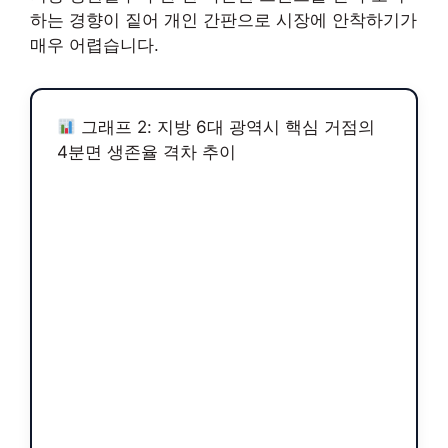
하는 경향이 짙어 개인 간판으로 시장에 안착하기가
매우 어렵습니다.
그래프 2: 지방 6대 광역시 핵심 거점의
4분면 생존율 격차 추이