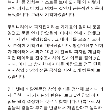
복사한 듯 겹치는 리스트를 보며 도대체 왜 이렇게
근처 피자집이 차고 넘치는 것인지 근본적인 의문이
들었습니다. 그래서 기획하였습니다.
우리나라에서 피자집이라는 가게들이 얼마나 문을
열었고 문을 언제 닫았을까. 어디서 언제 개업했고
어디서 언제 폐업했을까. 그 데이터를 모조리 모아
서 분석한 기획안의 대단원입니다. 행정안전부 인허
가 데이터에서 과거 10년 치 전국의 피자집 개업과
폐업 데이터를 전수조사하여 인사이트를 끌어냈습
니다. 이제 그 방대한 데이터를 바탕으로 전국 단위
피자창업 상권의 생존 공식을 자신 있게 해독해 보
겠습니다.
인터넷에 배달전문점 창업 후기를 검색해 보거나 피
자 추천 디시 게시판의 반응만 보고 1인 창업 아이
템을 덜컥 결정하는 것은 위험합니다. 나름대로 사
람들의 경험과 후기를 반영해서 개업한다고 생각하