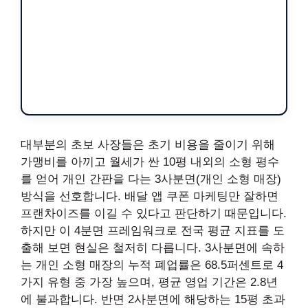
대부분의 초보 사장들은 초기 비용을 줄이기 위해
가맹비를 아끼고 월세가 싼 10평 내외의 소형 평수
를 얻어 개인 간판을 다는 3사분면(개인 소형 매장)
방식을 선호합니다. 배달 앱 쿠폰 마케팅만 잘하면
프랜차이즈를 이길 수 있다고 판단하기 때문입니다.
하지만 이 4분면 프레임워크로 전국 평균 지표를 도
출해 보면 현실은 철저히 다릅니다. 3사분면에 속하
는 개인 소형 매장의 누적 폐업률은 68.5퍼센트로 4
가지 유형 중 가장 높으며, 평균 영업 기간은 2.8년
에 불과합니다. 반면 2사분면에 해당하는 15평 초과