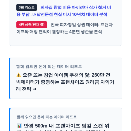
피자집 창업 비용 아끼려다 상가 철거 비
3편 리스크
용 부담 : 배달전문점 현실 디시 10년치 데이터 분석
전국 피자창업 상권 데이터: 프랜차
4편 상권(현재 글)
이즈와 매장 면적이 결정하는 4분면 생존율 분석
함께 읽으면 돈이 되는 데이터 리포트
요즘 뜨는 창업 아이템 추천의 덫: 260만 건
빅데이터가 증명하는 프랜차이즈 권리금 차익거
래 전략 ➔
함께 읽으면 돈이 되는 데이터 리포트
반경 500m 내 프랜차이즈 팀킬 스캔 위