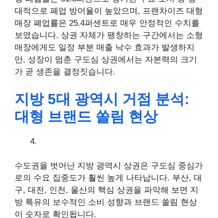
대적으로 폐업 방어율이 높았으며, 프랜차이즈 대형
매장 폐업률은 25.4퍼센트로 매우 안정적인 수치를
보였습니다. 상권 자체가 팽창하는 구간에서는 소형
매장에게도 일정 부분 매출 낙수 효과가 발생하지
만, 성장이 멈춘 구도심 상권에서는 자본력의 크기
가 곧 생존을 결정짓습니다.
지방 5대 광역시 거점 분석:
대형 브랜드 쏠림 현상
수도권을 벗어난 지방 광역시 상권은 구도심 중심가
로의 수요 집중도가 훨씬 높게 나타납니다. 부산, 대
구, 대전, 인천, 울산의 핵심 상권을 파악해 보면 지
방 특유의 보수적인 소비 성향과 브랜드 쏠림 현상
이 숫자로 확인됩니다.