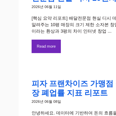
2026년 06월 11일
[핵심 요약 리포트] 배달전문점 현실 디시 
알려주는 10평 매장의 크기 제한 소자본 창
이라는 환상과 3평의 차이 인터넷 창업 ...
Read more
피자 프랜차이즈 가맹점 
장 폐업률 지표 리포트
2026년 06월 08일
안녕하세요. 데이터에 기반하여 돈의 흐름