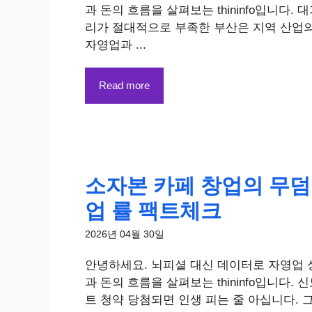
과 돈의 흐름을 살펴보는 thininfo입니다. 
리가 절대적으로 부족한 부산은 지역 산업
자영업과 ...
Read more
소자본 카페 창업의 무덤
업 률 팩트체크
2026년 04월 30일
안녕하세요. 뇌피셜 대신 데이터로 자영업 
과 돈의 흐름을 살펴보는 thininfo입니다. 
트 청약 당첨되면 인생 피는 줄 아십니다. 그리