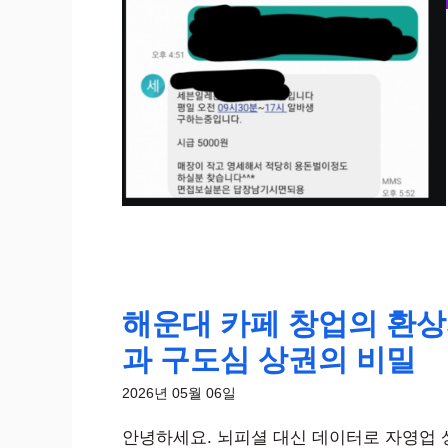
해운대 카페 창업의 환상
과 구도심 상권의 비밀
2026년 05월 06일
안녕하세요. 뇌피셜 대신 데이터로 자영업 