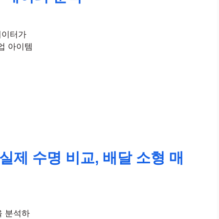
데이터가
업 아이템
실제 수명 비교, 배달 소형 매
을 분석하