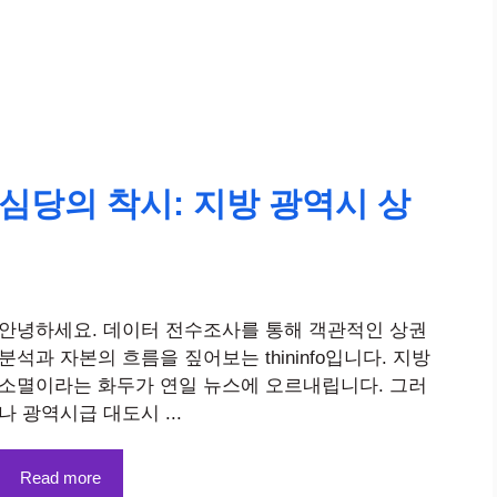
심당의 착시: 지방 광역시 상
안녕하세요. 데이터 전수조사를 통해 객관적인 상권
분석과 자본의 흐름을 짚어보는 thininfo입니다. 지방
소멸이라는 화두가 연일 뉴스에 오르내립니다. 그러
나 광역시급 대도시 ...
Read more