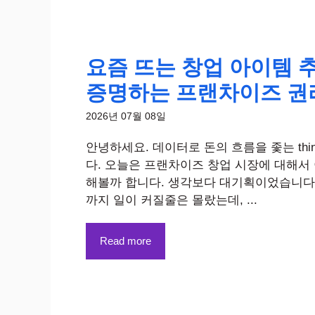
요즘 뜨는 창업 아이템 추
증명하는 프랜차이즈 권
2026년 07월 08일
안녕하세요. 데이터로 돈의 흐름을 좇는 thin
다. 오늘은 프랜차이즈 창업 시장에 대해서
해볼까 합니다. 생각보다 대기획이었습니다
까지 일이 커질줄은 몰랐는데, ...
Read more