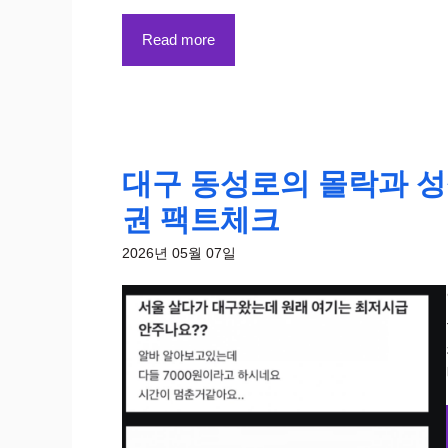
Read more
대구 동성로의 몰락과 성
권 팩트체크
2026년 05월 07일