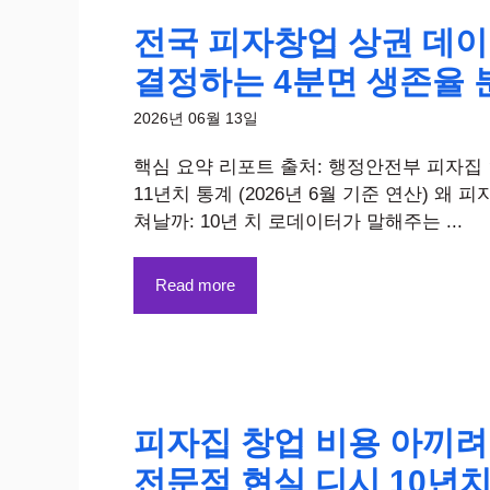
전국 피자창업 상권 데이
결정하는 4분면 생존율 
2026년 06월 13일
핵심 요약 리포트 출처: 행정안전부 피자집
11년치 통계 (2026년 6월 기준 연산) 왜 
쳐날까: 10년 치 로데이터가 말해주는 ...
Read more
피자집 창업 비용 아끼려다
전문점 현실 디시 10년