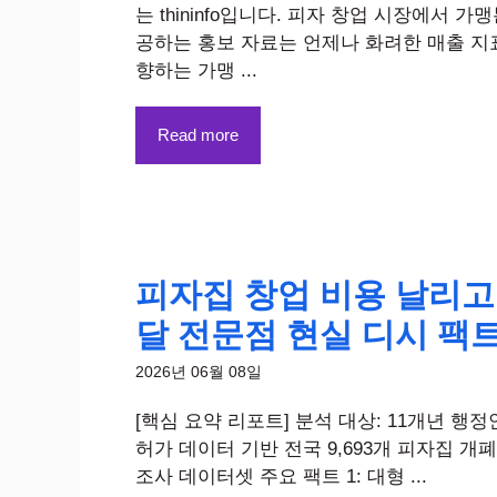
는 thininfo입니다. 피자 창업 시장에서 가
공하는 홍보 자료는 언제나 화려한 매출 지
향하는 가맹 ...
Read more
피자집 창업 비용 날리고 
달 전문점 현실 디시 팩
2026년 06월 08일
[핵심 요약 리포트] 분석 대상: 11개년 행
허가 데이터 기반 전국 9,693개 피자집 개
조사 데이터셋 주요 팩트 1: 대형 ...