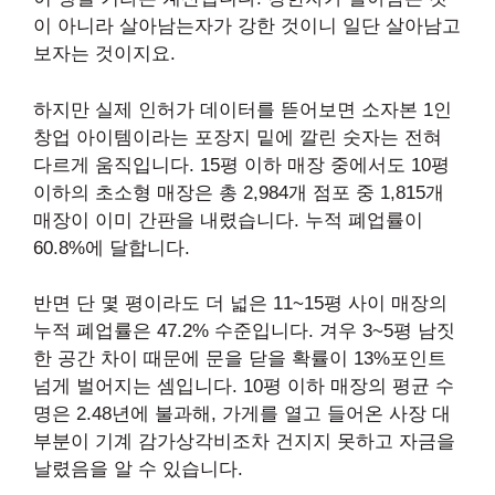
이 아니라 살아남는자가 강한 것이니 일단 살아남고
보자는 것이지요.
하지만 실제 인허가 데이터를 뜯어보면 소자본 1인
창업 아이템이라는 포장지 밑에 깔린 숫자는 전혀
다르게 움직입니다. 15평 이하 매장 중에서도 10평
이하의 초소형 매장은 총 2,984개 점포 중 1,815개
매장이 이미 간판을 내렸습니다. 누적 폐업률이
60.8%에 달합니다.
반면 단 몇 평이라도 더 넓은 11~15평 사이 매장의
누적 폐업률은 47.2% 수준입니다. 겨우 3~5평 남짓
한 공간 차이 때문에 문을 닫을 확률이 13%포인트
넘게 벌어지는 셈입니다. 10평 이하 매장의 평균 수
명은 2.48년에 불과해, 가게를 열고 들어온 사장 대
부분이 기계 감가상각비조차 건지지 못하고 자금을
날렸음을 알 수 있습니다.