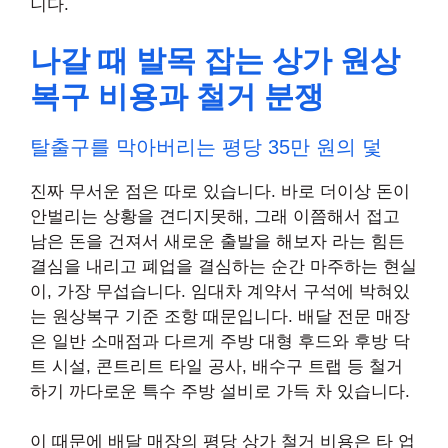
니다.
나갈 때 발목 잡는 상가 원상
복구 비용과 철거 분쟁
탈출구를 막아버리는 평당 35만 원의 덫
진짜 무서운 점은 따로 있습니다. 바로 더이상 돈이
안벌리는 상황을 견디지못해, 그래 이쯤해서 접고
남은 돈을 건져서 새로운 출발을 해보자 라는 힘든
결심을 내리고 폐업을 결심하는 순간 마주하는 현실
이, 가장 무섭습니다. 임대차 계약서 구석에 박혀있
는 원상복구 기준 조항 때문입니다. 배달 전문 매장
은 일반 소매점과 다르게 주방 대형 후드와 후방 닥
트 시설, 콘트리트 타일 공사, 배수구 트랩 등 철거
하기 까다로운 특수 주방 설비로 가득 차 있습니다.
이 때문에 배달 매장의 평당 상가 철거 비용은 타 업