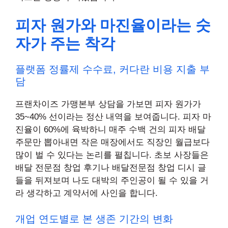
피자 원가와 마진율이라는 숫
자가 주는 착각
플랫폼 정률제 수수료, 커다란 비용 지출 부
담
프랜차이즈 가맹본부 상담을 가보면 피자 원가가
35~40% 선이라는 정산 내역을 보여줍니다. 피자 마
진율이 60%에 육박하니 매주 수백 건의 피자 배달
주문만 뽑아내면 작은 매장에서도 직장인 월급보다
많이 벌 수 있다는 논리를 펼칩니다. 초보 사장들은
배달 전문점 창업 후기나 배달전문점 창업 디시 글
들을 뒤져보며 나도 대박의 주인공이 될 수 있을 거
라 생각하고 계약서에 사인을 합니다.
개업 연도별로 본 생존 기간의 변화