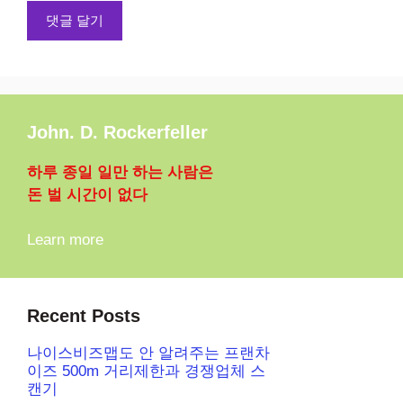
John. D. Rockerfeller
하루 종일 일만 하는 사람은
돈 벌 시간이 없다
Learn more
Recent Posts
나이스비즈맵도 안 알려주는 프랜차
이즈 500m 거리제한과 경쟁업체 스
캔기