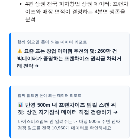
4편 상권
전국 피자창업 상권 데이터: 프랜차
이즈와 매장 면적이 결정하는 4분면 생존율
분석
함께 읽으면 돈이 되는 데이터 리포트
요즘 뜨는 창업 아이템 추천의 덫: 260만 건
빅데이터가 증명하는 프랜차이즈 권리금 차익거
래 전략 ➔
함께 읽으면 돈이 되는 데이터 리포트
반경 500m 내 프랜차이즈 팀킬 스캔 위
젯: 상권 자기잠식 데이터 직접 검증하기 ➔
나이스비즈맵도 안 알려주는 내 매장 500m 주변 진짜
경쟁 밀도를 전국 10,960개 데이터로 확인하세요.