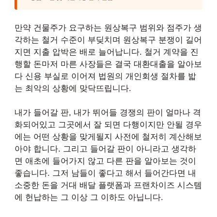
만약 건물주가 요구하는 원상복구 범위와 점주가 생
각하는 철거 수준이 부딪치며 원상복구 분쟁이 길어
지면 지출 압박은 배로 늘어납니다. 철거 계약을 진
행할 돈마저 마른 사장들은 결국 대환대출을 알아보
다 신용 부실로 이어져 법원의 개인회생 절차를 밟
는 최악의 상황에 맞닥뜨립니다.
내가 들어갈 판, 내가 뛰어들 경쟁의 판이 얼마나 격
화되어있고 그곳에서 잘 되면 다행이지만 안될 경우
에는 어떤 상황을 맞게될지 사전에 철저히 계산해보
아야 합니다. 그리고 들어갈 판이 아니라고 생각하
면 애초에 들어가지 않고 다른 판을 알아보는 것이
좋습니다. 그저 남들이 좋다고 해서 들어간다면 내
소중한 돈을 거대 배달 플랫폼과 프랜차이즈 시스템
에 헌납하는 그 이상 그 이하도 아닙니다.