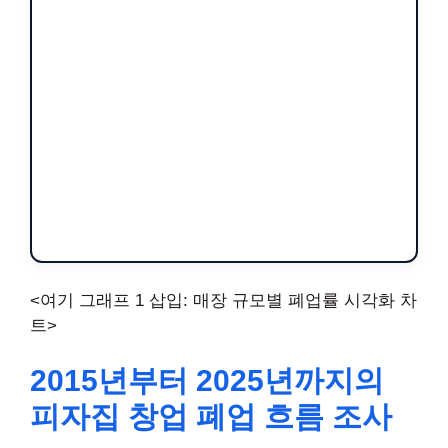
<여기 그래프 1 삽입: 매장 규모별 폐업률 시각화 차
트>
2015년부터 2025년까지의
피자집 창업 폐업 흐름 조사