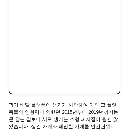
과거 배달 플랫폼이 생기기 시작하여 아직 그 플랫
폼들의 영향력이 약했던 2015년부터 2019년까지는
문 닫는 집보다 새로 생기는 소형 피자집이 훨씬 많
았습니다. 생긴 가게와 폐업한 가게를 연간단위로