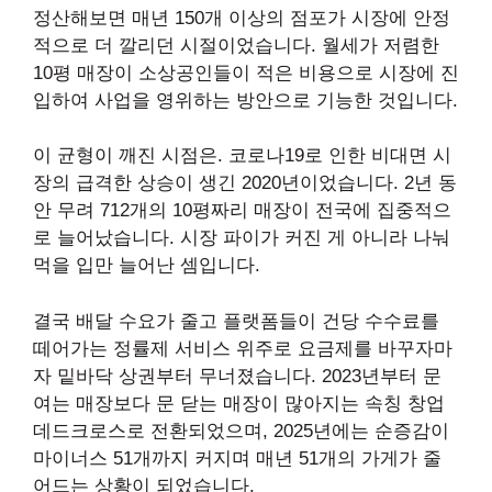
정산해보면 매년 150개 이상의 점포가 시장에 안정
적으로 더 깔리던 시절이었습니다. 월세가 저렴한
10평 매장이 소상공인들이 적은 비용으로 시장에 진
입하여 사업을 영위하는 방안으로 기능한 것입니다.
이 균형이 깨진 시점은. 코로나19로 인한 비대면 시
장의 급격한 상승이 생긴 2020년이었습니다. 2년 동
안 무려 712개의 10평짜리 매장이 전국에 집중적으
로 늘어났습니다. 시장 파이가 커진 게 아니라 나눠
먹을 입만 늘어난 셈입니다.
결국 배달 수요가 줄고 플랫폼들이 건당 수수료를
떼어가는 정률제 서비스 위주로 요금제를 바꾸자마
자 밑바닥 상권부터 무너졌습니다. 2023년부터 문
여는 매장보다 문 닫는 매장이 많아지는 속칭 창업
데드크로스로 전환되었으며, 2025년에는 순증감이
마이너스 51개까지 커지며 매년 51개의 가게가 줄
어드는 상황이 되었습니다.