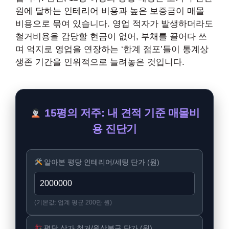
원에 달하는 인테리어 비용과 높은 보증금이 매몰
비용으로 묶여 있습니다. 영업 적자가 발생하더라도
철거비용을 감당할 현금이 없어, 부채를 끌어다 쓰
며 억지로 영업을 연장하는 ‘한계 점포’들이 통계상
생존 기간을 인위적으로 늘려놓은 것입니다.
15평의 저주: 내 견적 기준 매몰비
용 진단기
알아본 평당 인테리어/세팅 단가 (원)
(기본값: 업계 평균 200만 원)
평당 상가 철거/원상복구 단가 (원)