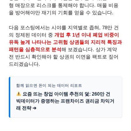
형 매장으로 리스크를 통제해야 합니다. 매몰 비용
을 방어해야만 재기의 기회를 얻을 수 있습니다.
다음 포스팅에서는 시야를 지역별로 좁혀, 78만 건
의 정제된 데이터 중
개업 후 1년 이내 폐업 비중이
유독 높게 나타나는 고위험 상권들의 지리적 특징과
패턴을 심층적으로 분석
해 보겠습니다. 상가 계약
전 반드시 확인해야 할 상권의 이면을 팩트로 짚어
드리겠습니다.
함께 읽으면 돈이 되는 데이터 리포트
요즘 뜨는 창업 아이템 추천의 덫: 260만 건
빅데이터가 증명하는 프랜차이즈 권리금 차익거
래 전략 ➔