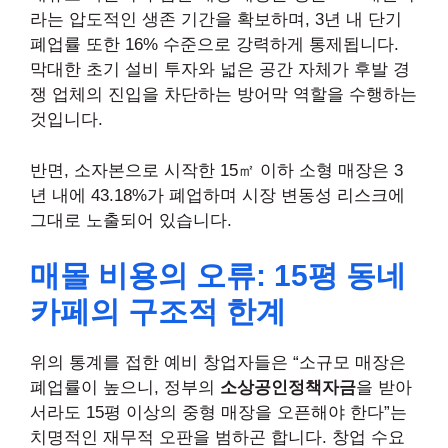
라는 압도적인 생존 기간을 확보하며, 3년 내 단기
폐업률 또한 16% 수준으로 강력하게 통제됩니다.
막대한 초기 설비 투자와 넓은 공간 자체가 후발 경
쟁 업체의 진입을 차단하는 방어막 역할을 수행하는
것입니다.
반면, 소자본으로 시작한 15㎡ 이하 소형 매장은 3
년 내에 43.18%가 폐업하며 시장 변동성 리스크에
그대로 노출되어 있습니다.
매몰 비용의 오류: 15평 동네
카페의 구조적 한계
위의 통계를 접한 예비 창업자들은 “소규모 매장은
폐업률이 높으니, 정부의
소상공인정책자금
을 받아
서라도 15평 이상의 중형 매장을 오픈해야 한다”는
치명적인 재무적 오판을 범하곤 합니다. 창업 수요