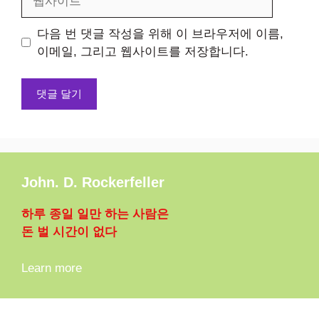
사
이
다음 번 댓글 작성을 위해 이 브라우저에 이름,
트
이메일, 그리고 웹사이트를 저장합니다.
John. D. Rockerfeller
하루 종일 일만 하는 사람은
돈 벌 시간이 없다
Learn more