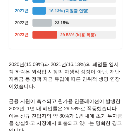
2021년
16.13% (지원금 연명)
2022년
23.15%
2023년
29.58% (비용 폭등)
2020년(15.09%)과 2021년(16.13%)의 폐업률 일시
적 하락은 외식업 시장의 자생적 성장이 아닌, 재난
지원금 등 정책 자금 유입에 따른 인위적 생명 연장
이었습니다.
금융 지원이 축소되고 원가율 인플레이션이 발생한
2023년, 1년 내 폐업률은 29.58%로 폭등했습니다.
이는 신규 진입자의 약 30%가 1년 내에 초기 투자금
을 상실하고 시장에서 퇴출되고 있다는 명확한 경고
입니다.