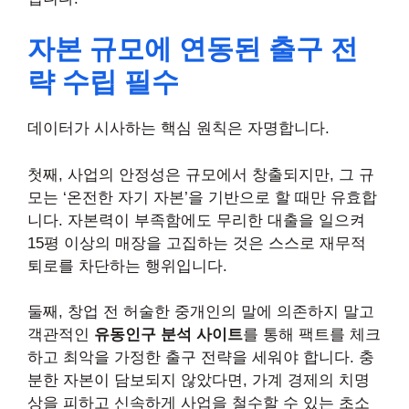
자본 규모에 연동된 출구 전
략 수립 필수
데이터가 시사하는 핵심 원칙은 자명합니다.
첫째, 사업의 안정성은 규모에서 창출되지만, 그 규
모는 ‘온전한 자기 자본’을 기반으로 할 때만 유효합
니다. 자본력이 부족함에도 무리한 대출을 일으켜
15평 이상의 매장을 고집하는 것은 스스로 재무적
퇴로를 차단하는 행위입니다.
둘째, 창업 전 허술한 중개인의 말에 의존하지 말고
객관적인
유동인구 분석 사이트
를 통해 팩트를 체크
하고 최악을 가정한 출구 전략을 세워야 합니다. 충
분한 자본이 담보되지 않았다면, 가계 경제의 치명
상을 피하고 신속하게 사업을 철수할 수 있는 초소