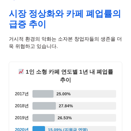
시장 정상화와 카페 폐업률의
급증 추이
거시적 환경의 악화는 소자본 창업자들의 생존을 더
욱 위협하고 있습니다.
1인 소형 카페 연도별 1년 내 폐업률
추이
2017년
25.00%
2018년
27.84%
2019년
26.53%
2020년
15.09% (지원금 연명)