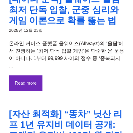
최저 단독 입찰, 군중 심리와
게임 이론으로 확률 뚫는 법
2025년 12월 23일
온라인 커머스 플랫폼 올웨이즈(Allwayz)의 ‘올팜’에
서 진행하는 ‘최저 단독 입찰 게임’은 단순한 운 운용
이 아니다. 1부터 99,999 사이의 정수 중 ‘중복되지
...
Read more
[자산 최적화] “똥차” 닛산 리
프 1년 유지비 데이터 공개: