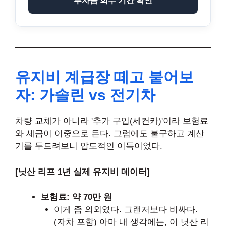
투자금 회수 기간 확인
유지비 계급장 떼고 붙어보
자: 가솔린 vs 전기차
차량 교체가 아니라 '추가 구입(세컨카)'이라 보험료
와 세금이 이중으로 든다. 그럼에도 불구하고 계산
기를 두드려보니 압도적인 이득이었다.
[닛산 리프 1년 실제 유지비 데이터]
보험료: 약 70만 원
이게 좀 의외였다. 그랜저보다 비싸다.
(자차 포함) 아마 내 생각에는, 이 닛산 리