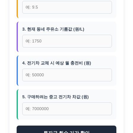
3. 현재 동네 주유소 기름값 (원/L)
4. 전기차 교체 시 예상 월 충전비 (원)
5. 구매하려는 중고 전기차 차값 (원)