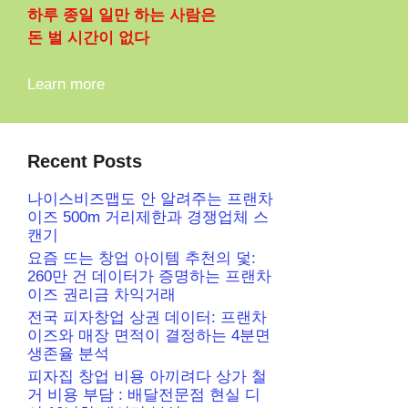
하루 종일 일만 하는 사람은
돈 벌 시간이 없다
Learn more
Recent Posts
나이스비즈맵도 안 알려주는 프랜차
이즈 500m 거리제한과 경쟁업체 스
캔기
요즘 뜨는 창업 아이템 추천의 덫:
260만 건 데이터가 증명하는 프랜차
이즈 권리금 차익거래
전국 피자창업 상권 데이터: 프랜차
이즈와 매장 면적이 결정하는 4분면
생존율 분석
피자집 창업 비용 아끼려다 상가 철
거 비용 부담 : 배달전문점 현실 디