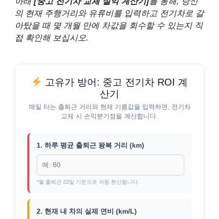
아래
[중고 전기차 교체 실익 계산기]
를 통해, 당신
의 현재 주행거리와 유류비를 입력하고 전기차로 갈
아탔을 때 몇 개월 만에 차값을 회수할 수 있는지 직
접 확인해 보십시오.
고유가 방어: 중고 전기차 ROI 계
산기
매일 타는 출퇴근 거리와 현재 기름값을 입력하면, 전기차
교체 시 손익분기점을 계산합니다.
1. 하루 평균 출퇴근 왕복 거리 (km)
*월 출퇴근 22일 기준으로 자동 환산됩니다.
2. 현재 내 차의 실제 연비 (km/L)