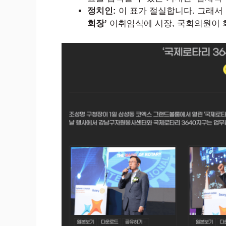
정치인:
이 표가 절실합니다. 그래서
회장’
이취임식에 시장, 국회의원이 