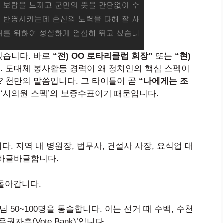
 있습니다. 바로
“전) OO 로타리클럽 회장”
또는
“현)
 도대체 봉사활동 경력이 왜 정치인의 핵심 스펙이
? 천만의 말씀입니다. 그 타이틀이 곧
“나에게는 조
 ‘시의원 스펙’의 보증수표이기 때문입니다.
. 지역 내 병원장, 법무사, 건설사 사장, 요식업 대
이 바글바글합니다.
돌아갑니다.
 50~100명을 통솔합니다. 이는 선거 때 수백, 수천
자층(Vote Bank)’입니다.