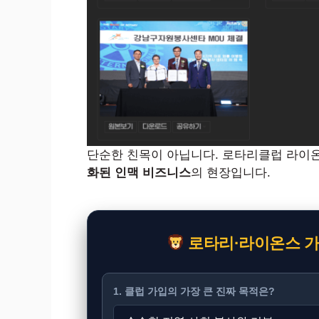
단순한 친목이 아닙니다. 로타리클럽 라이
화된 인맥 비즈니스
의 현장입니다.
로타리·라이온스 가입
1. 클럽 가입의 가장 큰 진짜 목적은?