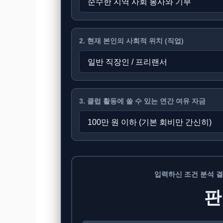
2. 현재 본인의 사회적 위치 (직업)
3. 클럽 활동에 쓸 수 있는 연간 여유 자금
입력하신 조건 분석 결
판