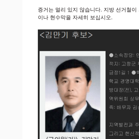
증거는 멀리 있지 않습니다. 지방 선거철이
이나 현수막을 자세히 보십시오.