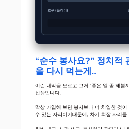
호구 (들러리)
“순수 봉사요?” 정치적
을 다시 먹는게..
이런 내막을 모르고 그저 “좋은 일 좀 해볼
십상입니다.
막상 가입해 보면 봉사보다 더 치열한 것이
수 있는 자리이기때문에, 차기 회장 자리를