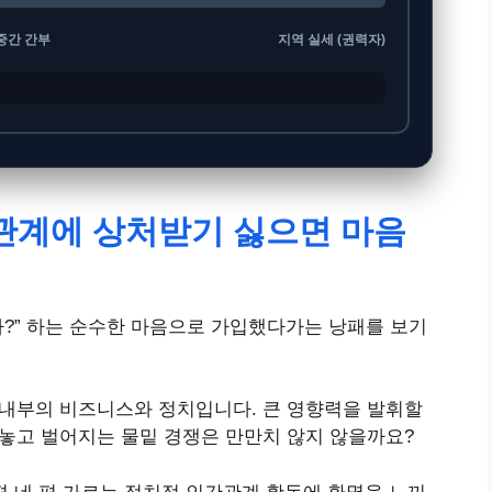
중간 간부
지역 실세 (권력자)
 관계에 상처받기 싫으면 마음
까?” 하는 순수한 마음으로 가입했다가는 낭패를 보기
 내부의 비즈니스와 정치입니다. 큰 영향력을 발휘할
 놓고 벌어지는 물밑 경쟁은 만만치 않지 않을까요?