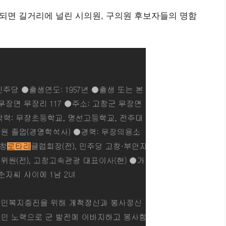
 되면 길거리에 널린 시의원, 구의원 후보자들의 명함