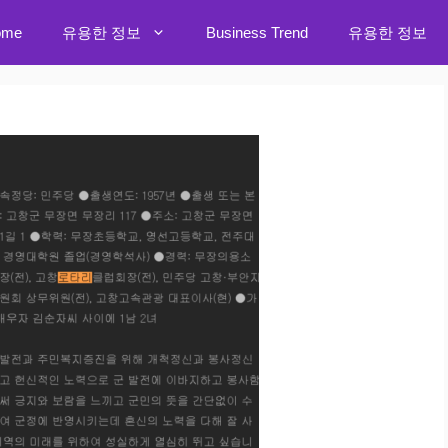
ome
유용한 정보
Business Trend
유용한 정보