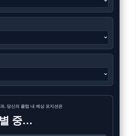
과, 당신의 클럽 내 예상 포지션은
별 중…