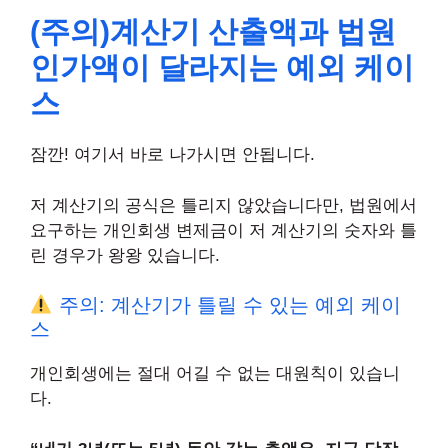
(주의)계산기 산출액과 법원
인가액이 달라지는 예외 케이
스
잠깐! 여기서 바로 나가시면 안됩니다.
저 계산기의 공식은 틀리지 않았습니다만, 법원에서
요구하는 개인회생 변제금이 저 계산기의 숫자와 틀
린 경우가 왕왕 있습니다.
주의: 계산기가 틀릴 수 있는 예외 케이
스
개인회생에는 절대 어길 수 없는 대원칙이 있습니
다.