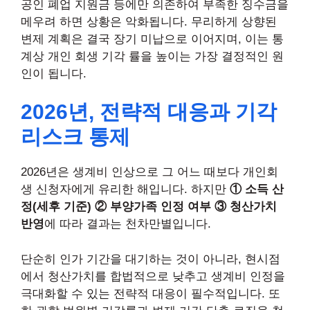
공인 폐업 지원금 등에만 의존하여 부족한 징수금을
메우려 하면 상황은 악화됩니다. 무리하게 상향된
변제 계획은 결국 장기 미납으로 이어지며, 이는 통
계상 개인 회생 기각 률을 높이는 가장 결정적인 원
인이 됩니다.
2026년, 전략적 대응과 기각
리스크 통제
2026년은 생계비 인상으로 그 어느 때보다 개인회
생 신청자에게 유리한 해입니다. 하지만
① 소득 산
정(세후 기준) ② 부양가족 인정 여부 ③ 청산가치
반영
에 따라 결과는 천차만별입니다.
단순히 인가 기간을 대기하는 것이 아니라, 현시점
에서 청산가치를 합법적으로 낮추고 생계비 인정을
극대화할 수 있는 전략적 대응이 필수적입니다. 또