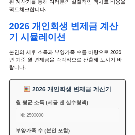
된 계산기를 통해 여러분의 실질적인 엑시트 비용을
팩트체크합니다.
2026 개인회생 변제금 계산
기 시뮬레이션
본인의 세후 소득과 부양가족 수를 바탕으로 2026
년 기준 월 변제금을 즉각적으로 산출해 보시기 바
랍니다.
2026 개인회생 변제금 계산기
월 평균 소득 (세금 뗀 실수령액)
부양가족 수 (본인 포함)