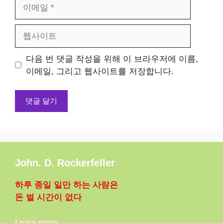
이
메
일
웹
사
이
다음 번 댓글 작성을 위해 이 브라우저에 이름,
트
이메일, 그리고 웹사이트를 저장합니다.
John. D. Rockerfeller
하루 종일 일만 하는 사람은
돈 벌 시간이 없다
Learn more