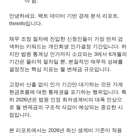
야 함.
안녕하세요. 팩트 데이터 기반 경제 분석 리포트,
thininfo입니다.
채무 조정 절차에 진입한 신청인들이 가장 먼저 검
색하는 키워드는 개인회생 인가결정 기간입니다. 하
지만 법원 통계상 인가까지 소요되는 3에서 6개월의
기간은 물리적 절차일 뿐, 본질적인 재무적 성패를
결정짓는 핵심 지표는 월 변제금 규모입니다.
고정비 산출 없이 인가 기간만 대기하는 것은 가계
현금흐름에 대한 통제권을 포기하는 행위입니다. 특
히 2026년은 법원 인정 최저생계비의 대폭 인상으
로 월 변제금의 구조적 삭감이 예상되는 중요한 시
점입니다.
본 리포트에서는 2026년 최신 생계비 기준이 적용