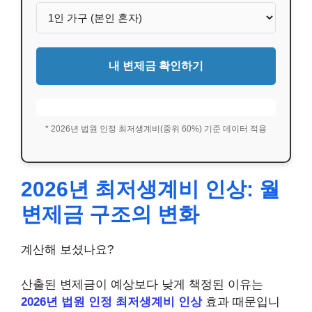
내 변제금 확인하기
* 2026년 법원 인정 최저생계비(중위 60%) 기준 데이터 적용
2026년 최저생계비 인상: 월
변제금 구조의 변화
계산해 보셨나요?
산출된 변제금이 예상보다 낮게 책정된 이유는
2026년 법원 인정 최저생계비 인상
효과 때문입니