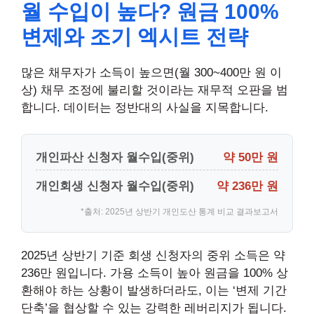
월 수입이 높다? 원금 100%
변제와 조기 엑시트 전략
많은 채무자가 소득이 높으면(월 300~400만 원 이
상) 채무 조정에 불리할 것이라는 재무적 오판을 범
합니다. 데이터는 정반대의 사실을 지목합니다.
개인파산 신청자 월수입(중위)
약 50만 원
개인회생 신청자 월수입(중위)
약 236만 원
*출처: 2025년 상반기 개인도산 통계 비교 결과보고서
2025년 상반기 기준 회생 신청자의 중위 소득은 약
236만 원입니다. 가용 소득이 높아 원금을 100% 상
환해야 하는 상황이 발생하더라도, 이는 ‘변제 기간
단축’을 협상할 수 있는 강력한 레버리지가 됩니다.