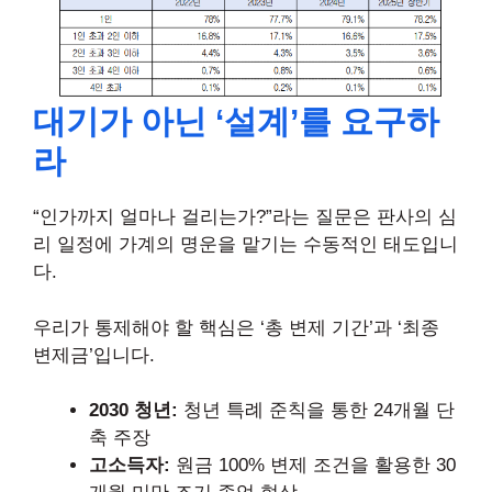
대기가 아닌 ‘설계’를 요구하
라
“인가까지 얼마나 걸리는가?”라는 질문은 판사의 심
리 일정에 가계의 명운을 맡기는 수동적인 태도입니
다.
우리가 통제해야 할 핵심은 ‘총 변제 기간’과 ‘최종
변제금’입니다.
2030 청년:
청년 특례 준칙을 통한 24개월 단
축 주장
고소득자:
원금 100% 변제 조건을 활용한 30