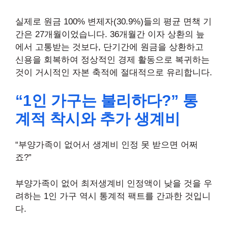
실제로 원금 100% 변제자(30.9%)들의 평균 면책 기
간은 27개월이었습니다. 36개월간 이자 상환의 늪
에서 고통받는 것보다, 단기간에 원금을 상환하고
신용을 회복하여 정상적인 경제 활동으로 복귀하는
것이 거시적인 자본 축적에 절대적으로 유리합니다.
“1인 가구는 불리하다?” 통
계적 착시와 추가 생계비
“부양가족이 없어서 생계비 인정 못 받으면 어쩌
죠?”
부양가족이 없어 최저생계비 인정액이 낮을 것을 우
려하는 1인 가구 역시 통계적 팩트를 간과한 것입니
다.