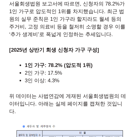
서울회생법원 보고서에 따르면, 신청자의 78.2%가
1인 가구로 압도적인 1위를 차지했습니다. 최근 법
원의 실무 준칙은 1인 가구라 할지라도 월세 등의
주거비, 고정 의료비 등을 철저히 소명할 경우 이를
‘추가 생계비’로 폭넓게 인정하는 추세입니다.
[2025년 상반기 회생 신청자 가구 구성]
1인 가구: 78.2% (압도적 1위)
2인 가구: 17.5%
3인 이상: 4.3%
위 데이터는 사법연감에 게재된 서울회생법원의 데
이터입니다. 아래는 실제 페이지를 캡쳐한 것입니
다.