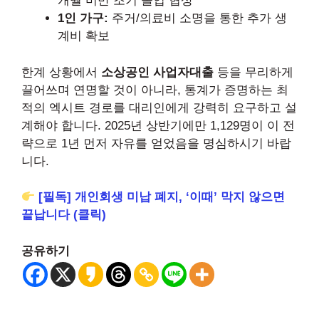
개월 미만 조기 졸업 협상
1인 가구:
주거/의료비 소명을 통한 추가 생
계비 확보
한계 상황에서
소상공인 사업자대출
등을 무리하게
끌어쓰며 연명할 것이 아니라, 통계가 증명하는 최
적의 엑시트 경로를 대리인에게 강력히 요구하고 설
계해야 합니다. 2025년 상반기에만 1,129명이 이 전
략으로 1년 먼저 자유를 얻었음을 명심하시기 바랍
니다.
[필독] 개인회생 미납 폐지, ‘이때’ 막지 않으면
끝납니다 (클릭)
공유하기