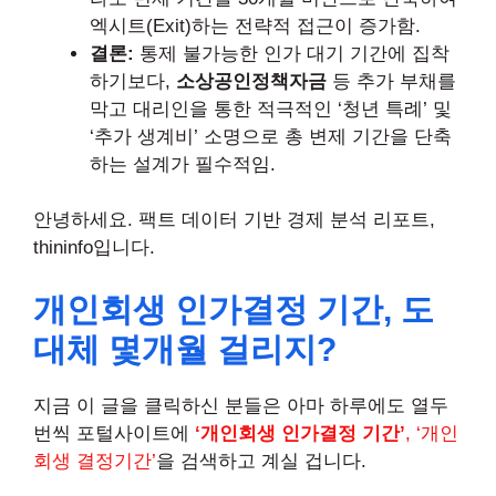
엑시트(Exit)하는 전략적 접근이 증가함.
결론:
통제 불가능한 인가 대기 기간에 집착
하기보다,
소상공인정책자금
등 추가 부채를
막고 대리인을 통한 적극적인 ‘청년 특례’ 및
‘추가 생계비’ 소명으로 총 변제 기간을 단축
하는 설계가 필수적임.
안녕하세요. 팩트 데이터 기반 경제 분석 리포트,
thininfo입니다.
개인회생 인가결정 기간, 도
대체 몇개월 걸리지?
지금 이 글을 클릭하신 분들은 아마 하루에도 열두
번씩 포털사이트에
‘개인회생 인가결정 기간’
, ‘개인
회생 결정기간’
을 검색하고 계실 겁니다.