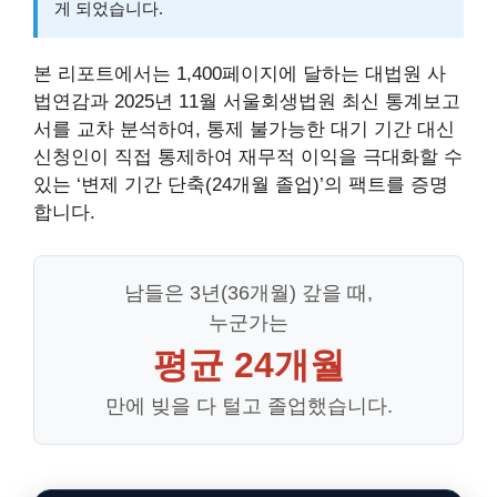
게 되었습니다.
본 리포트에서는 1,400페이지에 달하는 대법원 사
법연감과 2025년 11월 서울회생법원 최신 통계보고
서를 교차 분석하여, 통제 불가능한 대기 기간 대신
신청인이 직접 통제하여 재무적 이익을 극대화할 수
있는 ‘변제 기간 단축(24개월 졸업)’의 팩트를 증명
합니다.
남들은 3년(36개월) 갚을 때,
누군가는
평균 24개월
만에 빚을 다 털고 졸업했습니다.