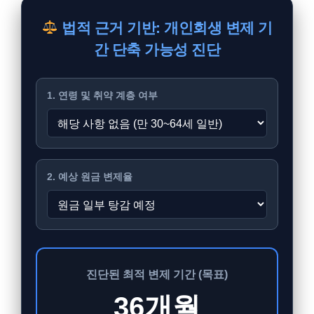
법적 근거 기반: 개인회생 변제 기
간 단축 가능성 진단
1. 연령 및 취약 계층 여부
2. 예상 원금 변제율
진단된 최적 변제 기간 (목표)
36개월