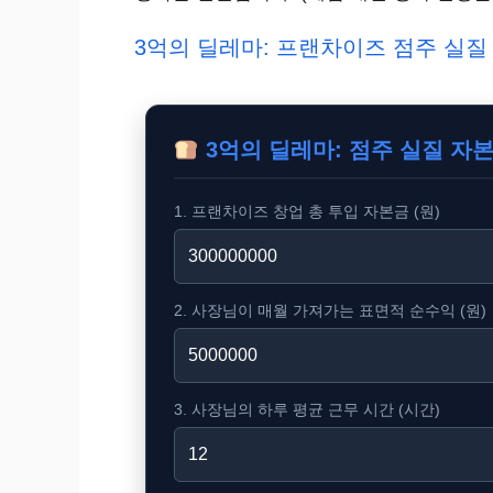
3억의 딜레마: 프랜차이즈 점주 실질 
3억의 딜레마: 점주 실질 자본
1. 프랜차이즈 창업 총 투입 자본금 (원)
2. 사장님이 매월 가져가는 표면적 순수익 (원)
3. 사장님의 하루 평균 근무 시간 (시간)