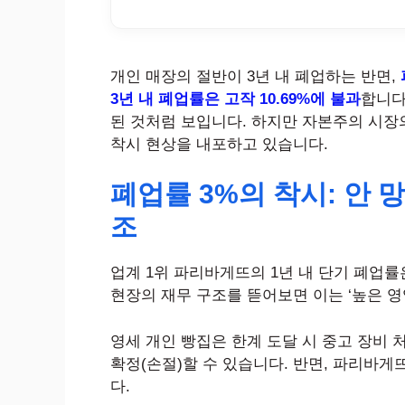
개인 매장의 절반이 3년 내 폐업하는 반면,
3년 내 폐업률은 고작 10.69%에 불과
합니다
된 것처럼 보입니다. 하지만 자본주의 시장
착시 현상을 내포하고 있습니다.
폐업률 3%의 착시: 안 망
조
업계 1위 파리바게뜨의 1년 내 단기 폐업률
현장의 재무 구조를 뜯어보면 이는 ‘높은 영
영세 개인 빵집은 한계 도달 시 중고 장비 
확정(손절)할 수 있습니다. 반면, 파리바게
다.