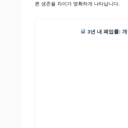
른 생존율 차이가 명확하게 나타납니다.
3년 내 폐업률: 