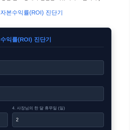
자본수익률(ROI) 진단기
수익률(ROI) 진단기
4. 사장님의 한 달 휴무일 (일)