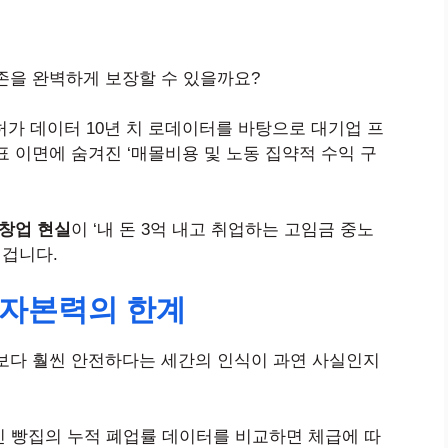
존을 완벽하게 보장할 수 있을까요?
 인허가 데이터 10년 치 로데이터를 바탕으로 대기업 프
 이면에 숨겨진 ‘매몰비용 및 노동 집약적 수익 구
창업 현실
이 ‘내 돈 3억 내고 취업하는 고임금 중노
 겁니다.
 자본력의 한계
보다 훨씬 안전하다는 세간의 인식이 과연 사실인지
인 빵집의 누적 폐업률 데이터를 비교하면 체급에 따