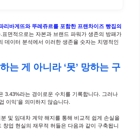
파리바게뜨와 뚜레쥬르를 포함한 프랜차이즈 빵집의
.표면적으로는 자본과 브랜드 파워가 생존의 방패가
의 데이터 분석에서 이러한 생존율 숫자는 치명적인
하는 게 아니라 ‘못’ 망하는 구
은 3.43%라는 경이로운 수치를 기록합니다. 그러나
업 이익’을 의미하지 않습니다.
처분 및 임대차 계약 해지를 통해 비교적 쉽게 손실을
뜨 창업 현실의 재무적 허들은 다음과 같이 구축됩니