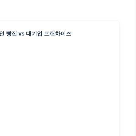
개인 빵집 vs 대기업 프랜차이즈