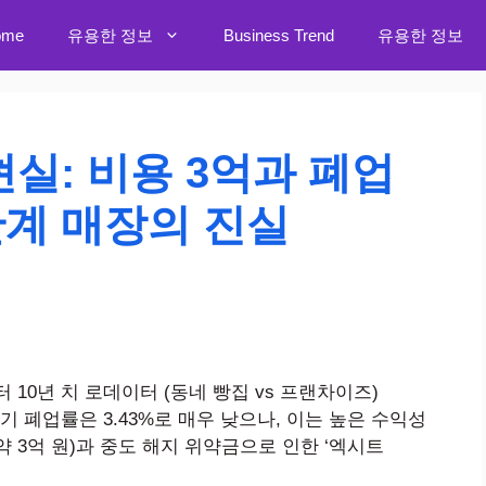
ome
유용한 정보
Business Trend
유용한 정보
실: 비용 3억과 폐업
한계 매장의 진실
10년 치 로데이터 (동네 빵집 vs 프랜차이즈)
기 폐업률은 3.43%로 매우 낮으나, 이는 높은 수익성
약 3억 원)과 중도 해지 위약금으로 인한 ‘엑시트