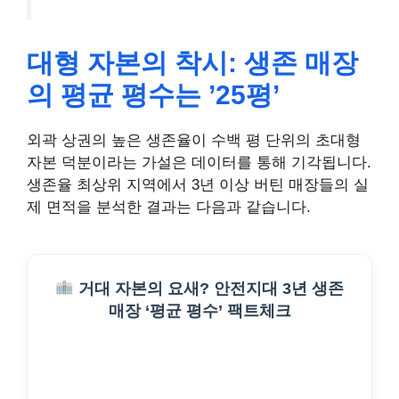
대형 자본의 착시: 생존 매장
의 평균 평수는 ’25평’
외곽 상권의 높은 생존율이 수백 평 단위의 초대형
자본 덕분이라는 가설은 데이터를 통해 기각됩니다.
생존율 최상위 지역에서 3년 이상 버틴 매장들의 실
제 면적을 분석한 결과는 다음과 같습니다.
거대 자본의 요새? 안전지대 3년 생존
매장 ‘평균 평수’ 팩트체크