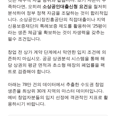
것은 재무적 자살 행위와 같습니다. 초기 자본이 부
족하다면, 오히려
소상공인대출신청 요건
을 철저히
분석하여 정부 정책 자금을 조달하는 것이 합리적입
니다. 소상공인시장진흥공단의 직접대출이나 지역
신용보증재단의 특례보증 제도를 활용하여 ’25평이
라는 생존 체급’을 확보하는 것이 자생력을 갖추는
필수 조건입니다.
창업 전 상가 계약 단계에서 막연한 입지 조건에 의
존하지 마십시오. 공공 상권분석 시스템을 통해 해
당 상권의 평균 면적과 초소형 매장의 폐업률을 팩
트로 검증해야 합니다.
아래는 78만 건의 데이터에서 추출한 수도권 창업
생존율 최상위 30개 지역의 마스터 데이터입니다.
예비 창업자분들의 입지 선정에 객관적인 지표로 활
용하시기 바랍니다.