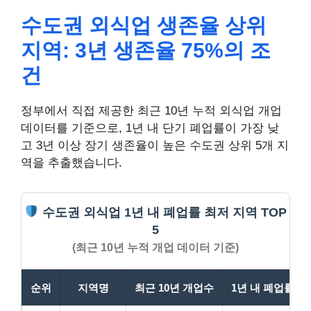
수도권 외식업 생존율 상위
지역: 3년 생존율 75%의 조
건
정부에서 직접 제공한 최근 10년 누적 외식업 개업
데이터를 기준으로, 1년 내 단기 폐업률이 가장 낮
고 3년 이상 장기 생존율이 높은 수도권 상위 5개 지
역을 추출했습니다.
수도권 외식업 1년 내 폐업률 최저 지역 TOP
5
(최근 10년 누적 개업 데이터 기준)
순위
지역명
최근 10년 개업수
1년 내 폐업률