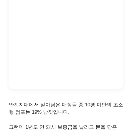
안전지대에서 살아남은 매장들 중 10평 미만의 초소
형 점포는 19% 남짓입니다.
그런데 1년도 안 돼서 보증금을 날리고 문을 닫은