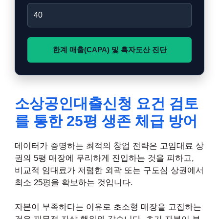
한계 매출(CAPA) 및 흑자도산 진단
소상공인대출신청 요건 검토
를 통한 25평 생존 체급 방어
데이터가 증명하는 최적의 창업 전략은 고임대료 상
권의 5평 매장에 무리하게 진입하는 것을 피하고,
비교적 임대료가 저렴한 외곽 또는 구도심 상권에서
최소 25평을 확보하는 것입니다.
자본이 부족하다는 이유로 초소형 매장을 고집하는