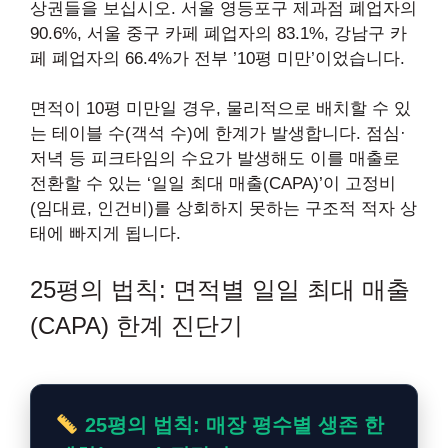
상권들을 보십시오. 서울 영등포구 제과점 폐업자의
90.6%, 서울 중구 카페 폐업자의 83.1%, 강남구 카
페 폐업자의 66.4%가 전부 ’10평 미만’이었습니다.
면적이 10평 미만일 경우, 물리적으로 배치할 수 있
는 테이블 수(객석 수)에 한계가 발생합니다. 점심·
저녁 등 피크타임의 수요가 발생해도 이를 매출로
전환할 수 있는 ‘일일 최대 매출(CAPA)’이 고정비
(임대료, 인건비)를 상회하지 못하는 구조적 적자 상
태에 빠지게 됩니다.
25평의 법칙: 면적별 일일 최대 매출
(CAPA) 한계 진단기
25평의 법칙: 매장 평수별 생존 한