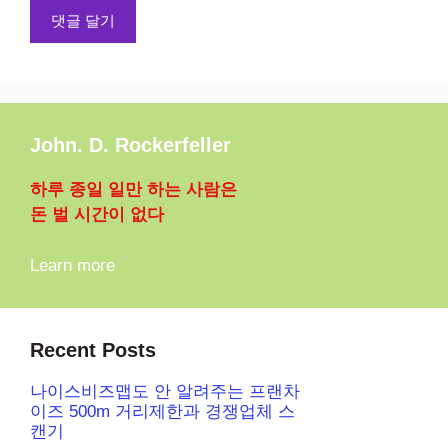
John. D. Rockerfeller
하루 종일 일만 하는 사람은
돈 벌 시간이 없다
Learn more
Recent Posts
나이스비즈맵도 안 알려주는 프랜차
이즈 500m 거리제한과 경쟁업체 스
캔기