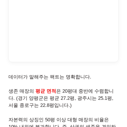
데이터가 말해주는 팩트는 명확합니다.
생존 매장의
평균 면적
은 20평대 중반에 수렴합니
다. (경기 양평군은 평균 27.2평, 광주시는 25.1평,
서울 종로구는 22.8평입니다.)
자본력의 상징인 50평 이상 대형 매장의 비율은
10% 내외에 불과합니다. 즉, 상권의 생존을 견인하