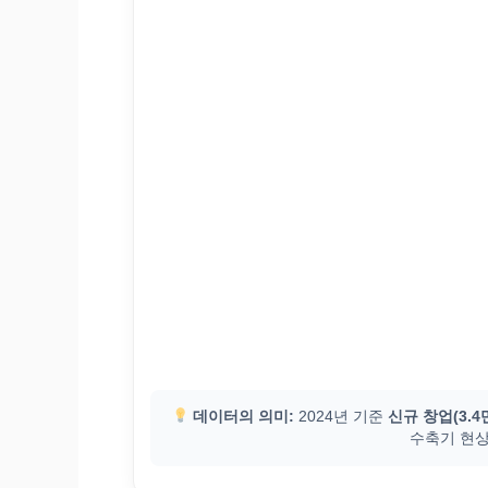
데이터의 의미:
2024년 기준
신규 창업(3.4
수축기 현상