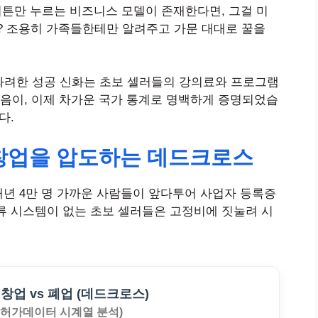
버튼만 누르는 비즈니스 모델이 존재한다면, 그걸 미
 조용히 가족들한테만 알려주고 가문 대대로 꿀을
 화려한 성공 신화는 초보 셀러들의 강의료와 프로그램
음이, 이제 차가운 국가 통계로 명백하게 증명되었습
다.
규 창업을 압도하는 데드크로스
 매년 4만 명 가까운 사람들이 앞다투어 사업자 등록증
류 시스템이 없는 초보 셀러들은 고정비에 짓눌려 시
창업 vs 폐업 (데드크로스)
인허가데이터 시계열 분석)