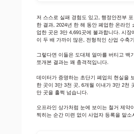
저 스스로 실패 경험도 있고, 행정안전부 
한 결과, 2024년 한 해 동안 폐업한 온라인
업한 곳은 3만 4,691곳에 불과합니다. 
이 두 배 가까이 많은, 전형적인 산업 수축
그렇다면 이들은 도대체 얼마를 버티고 백기
쪼개본 결과는 꽤 충격적입니다.
데이터가 증명하는 초단기 폐업의 현실을 보십
한 곳이 3만 3천 곳, 6개월 이내가 3만 2
만 곳을 훌쩍 넘습니다.
오프라인 상가처럼 눈에 보이는 철거 제약이
찍히는 순간 미련 없이 사업자 등록을 말소