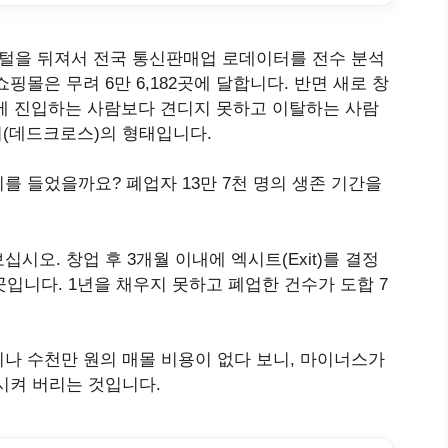
포털을 뒤져서 전국 통신판매업 로데이터를 전수 분석
 쇼핑몰은 무려 6만 6,182곳에 달합니다. 반면 새로 창
시장에 진입하는 사람보다 견디지 못하고 이탈하는 사람
기(데드크로스)의 형태입니다.
를 들었을까요? 폐업자 13만 7천 명의 생존 기간을
시오. 창업 후 3개월 이내에 엑시트(Exit)를 결정
천 곳입니다. 1년을 채우지 못하고 폐업한 건수가 도합 7
나 수천만 원의 매몰 비용이 없다 보니, 마이너스가
시켜 버리는 것입니다.