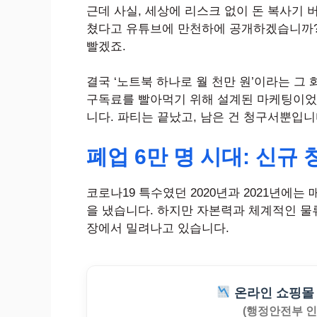
근데 사실, 세상에 리스크 없이 돈 복사기 
쳤다고 유튜브에 만천하에 공개하겠습니까?
빨겠죠.
결국 ‘노트북 하나로 월 천만 원’이라는 그
구독료를 빨아먹기 위해 설계된 마케팅이었
니다. 파티는 끝났고, 남은 건 청구서뿐입니
폐업 6만 명 시대: 신
코로나19 특수였던 2020년과 2021년에는
을 냈습니다. 하지만 자본력과 체계적인 물
장에서 밀려나고 있습니다.
온라인 쇼핑몰 
(행정안전부 