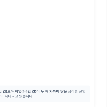
만 건)보다 폐업(6.6만 건)이 두 배 가까이 많은
심각한 산업
이 나타나고 있습니다.